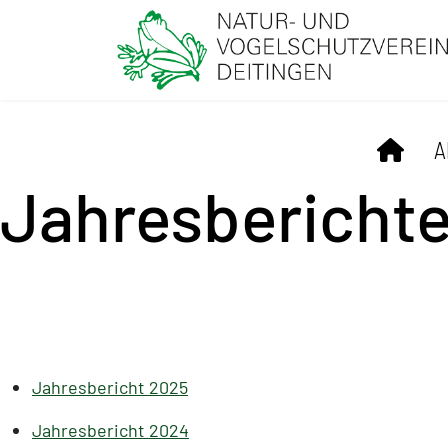
A
Jahresbericht
Jahresbericht 2025
Jahresbericht 2024