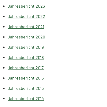
Jahresbericht 2023
Jahresbericht 2022
Jahresbericht 2021
Jahresbericht 2020
Jahresbericht 2019
Jahresbericht 2018
Jahresbericht 2017
Jahresbericht 2016
Jahresbericht 2015
Jahresbericht 2014