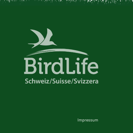
Impressum