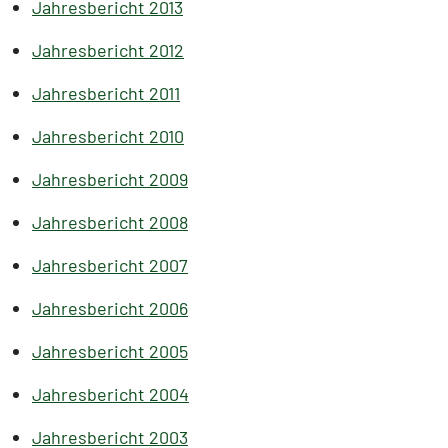
Jahresbericht 2013
Jahresbericht 2012
Jahresbericht 2011
Jahresbericht 2010
Jahresbericht 2009
Jahresbericht 2008
Jahresbericht 2007
Jahresbericht 2006
Jahresbericht 2005
Jahresbericht 2004
Jahresbericht 2003