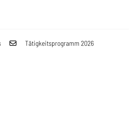
s
Tätigkeitsprogramm 2026