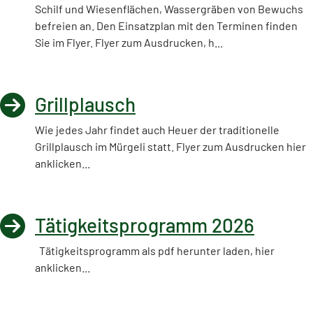
Schilf und Wiesenflächen, Wassergräben von Bewuchs
befreien an. Den Einsatzplan mit den Terminen finden
Sie im Flyer. Flyer zum Ausdrucken, h...
Grillplausch
Wie jedes Jahr findet auch Heuer der traditionelle
Grillplausch im Mürgeli statt. Flyer zum Ausdrucken hier
anklicken...
Tätigkeitsprogramm 2026
Tätigkeitsprogramm als pdf herunter laden, hier
anklicken...