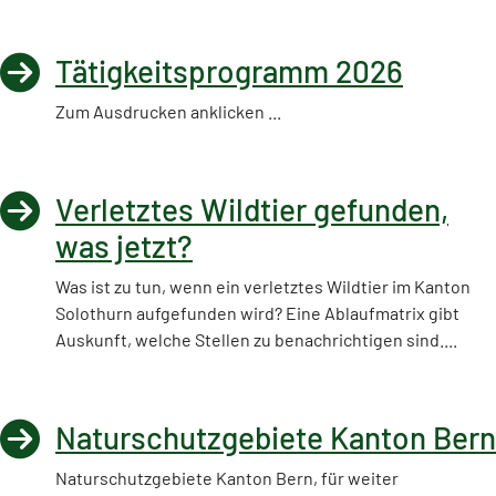
Tätigkeitsprogramm 2026
Zum Ausdrucken anklicken ...
Verletztes Wildtier gefunden,
was jetzt?
Was ist zu tun, wenn ein verletztes Wildtier im Kanton
Solothurn aufgefunden wird? Eine Ablaufmatrix gibt
Auskunft, welche Stellen zu benachrichtigen sind....
Naturschutzgebiete Kanton Bern
Naturschutzgebiete Kanton Bern, für weiter