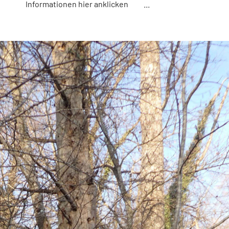
Informationen hier anklicken ...