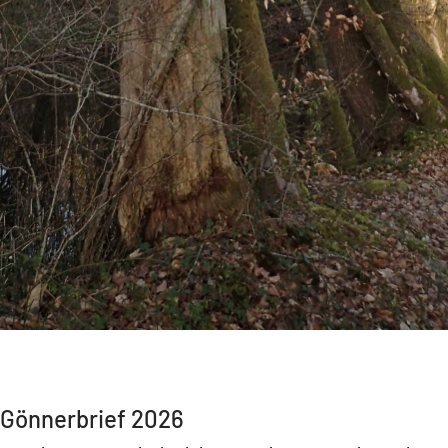
Gönnerbrief 2026