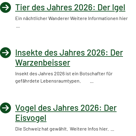
Tier des Jahres 2026: Der Igel
Ein nächtlicher Wanderer Weitere Informationen hier
...
Insekte des Jahres 2026: Der
Warzenbeisser
Insekt des Jahres 2026 ist ein Botschafter für
gefährdete Lebensraumtypen. ...
Vogel des Jahres 2026: Der
Eisvogel
Die Schweiz hat gewählt. Weitere Infos hier. ...