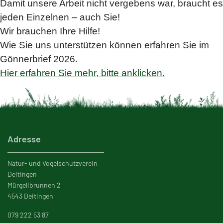
Damit unsere Arbeit nicht vergebens war, braucht es
jeden Einzelnen – auch Sie!
Wir brauchen Ihre Hilfe!
Wie Sie uns unterstützen können erfahren Sie im
Gönnerbrief 2026.
Hier erfahren Sie mehr, bitte anklicken.
Adresse
Natur- und Vogelschutzverein
Deitingen
Mürgelibrunnen 2
4543 Deitingen
079 222 53 87