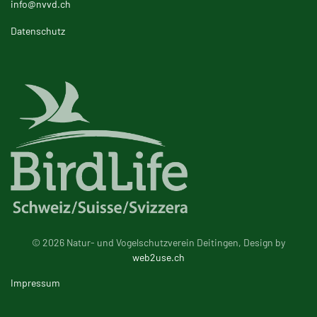
info@nvvd.ch
Datenschutz
© 2026 Natur- und Vogelschutzverein Deitingen, Design by
web2use.ch
Impressum